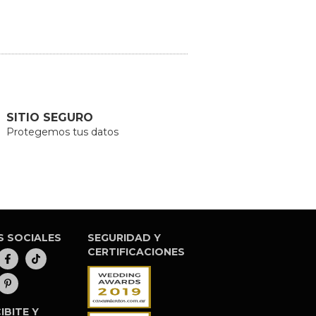
SITIO SEGURO
Protegemos tus datos
S SOCIALES
SEGURIDAD Y
CERTIFICACIONES
IBITE Y