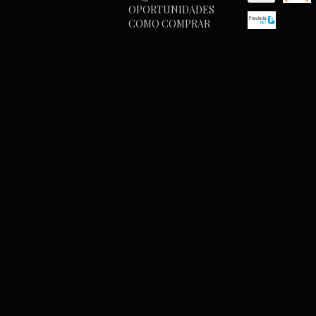
OPORTUNIDADES
COMO COMPRAR