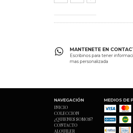
MANTENETE EN CONTA
Escribinos para tener informac
mas personalizada
NAVEGACIÓN
MEDIOS DE 
INICIO
COLECCION
¿QUIENES SOMOS?
CONTACTO
ALQUILER