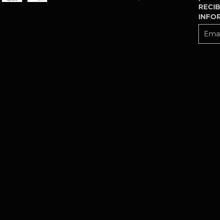
RECIB
INFO