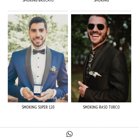
SMOKING SUPER 120
SMOKING RASO TURCO