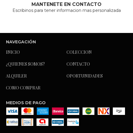
MANTENETE EN CONTACTO
Escribinos para tener informacion mas personalizada
NAVEGACIÓN
INICIO
COLECCION
¿QUIENES SOMOS?
CONTACTO
ALQUILER
OPORTUNIDADES
COMO COMPRAR
MEDIOS DE PAGO