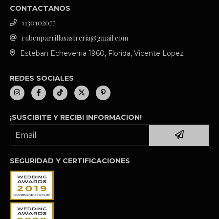
CONTACTANOS
1130102077
rubenparrillasastreria@gmail.com
Esteban Echeverria 1960, Florida, Vicente Lopez
REDES SOCIALES
¡SUSCIBITE Y RECIBI INFORMACION!
SEGURIDAD Y CERTIFICACIONES